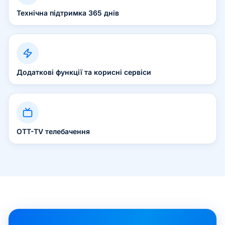
Технічна підтримка 365 днів
Додаткові функції та корисні сервіси
OTT-TV телебачення