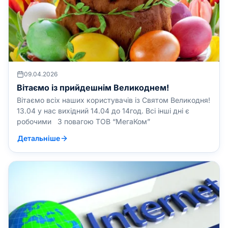
09.04.2026
Вітаємо із прийдешнім Великоднем!
Вітаємо всіх наших користувачів із Святом Великодня!
13.04 у нас вихідний 14.04 до 14год. Всі інші дні є
робочими З повагою ТОВ “МегаКом”
Детальніше