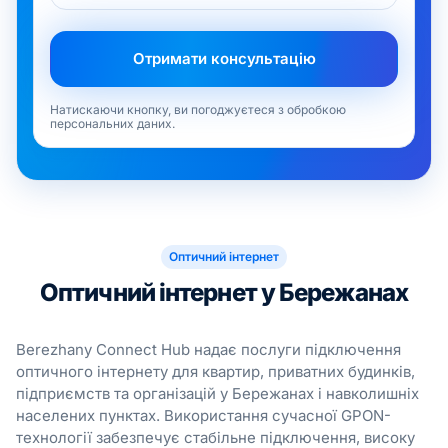
Натискаючи кнопку, ви погоджуєтеся з обробкою
персональних даних.
Оптичний інтернет
Оптичний інтернет у Бережанах
Berezhany Connect Hub надає послуги підключення
оптичного інтернету для квартир, приватних будинків,
підприємств та організацій у Бережанах і навколишніх
населених пунктах. Використання сучасної GPON-
технології забезпечує стабільне підключення, високу