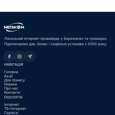
Локальний інтернет-провайдер у Бережанах та громадах.
Підключаємо дім, бізнес і соціальні установи з 2000 року.
НАВІГАЦІЯ
Головна
Акції
Для бізнесу
Новини
Про нас
Контакти
ПОСЛУГИ
Інтернет
ТБ+Інтернет
Сервіси