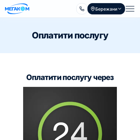
Бережани
Оплатити послугу
Оплатити послугу через