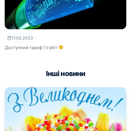
17.03.2023
Доступний тариф Гігабіт
Інші новини