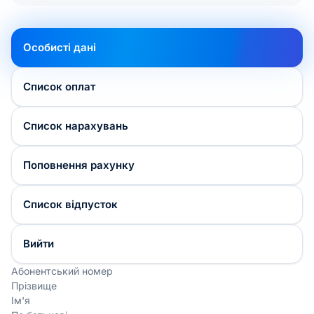
Особисті дані
Список оплат
Список нарахувань
Поповнення рахунку
Список відпусток
Вийти
Абонентський номер
Прізвище
Ім'я